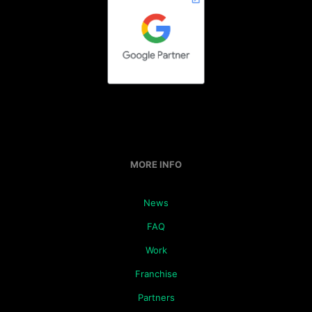
MORE INFO
News
FAQ
Work
Franchise
Partners