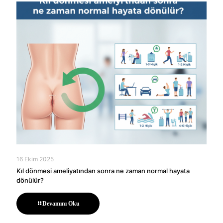
16 Ekim 2025
Kıl dönmesi ameliyatından sonra ne zaman normal hayata
dönülür?
Devamını Oku