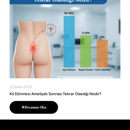
10 Ekim 2025
Kıl Dönmesi Ameliyatı Sonrası Tekrar Olasılığı Nedir?
Devamını Oku