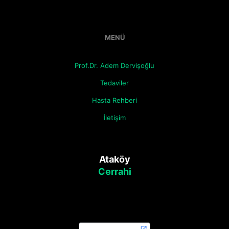
MENÜ
Prof.Dr. Adem Dervişoğlu
Tedaviler
Hasta Rehberi
İletişim
Ataköy
Cerrahi