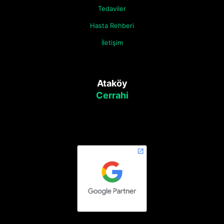
Tedaviler
Hasta Rehberi
İletişim
Ataköy
Cerrahi