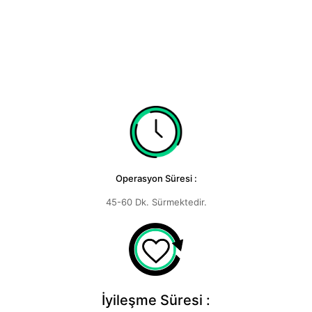
Operasyon Süresi :
45-60 Dk. Sürmektedir.
İyileşme Süresi :