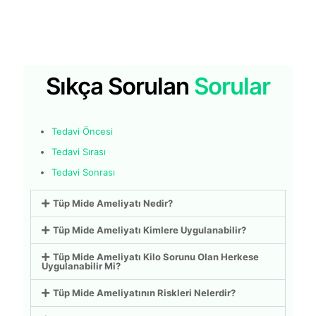
Sıkça Sorulan
Sorular
Tedavi Öncesi
Tedavi Sırası
Tedavi Sonrası
Tüp Mide Ameliyatı Nedir?
Tüp Mide Ameliyatı Kimlere Uygulanabilir?
Tüp Mide Ameliyatı Kilo Sorunu Olan Herkese
Uygulanabilir Mi?
Tüp Mide Ameliyatının Riskleri Nelerdir?