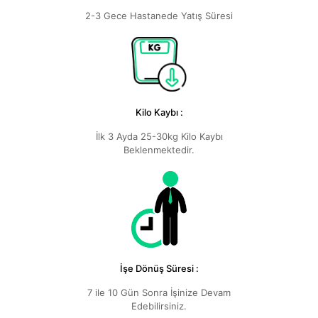
2-3 Gece Hastanede Yatış Süresi
Kilo Kaybı :
İlk 3 Ayda 25-30kg Kilo Kaybı
Beklenmektedir.
İşe Dönüş Süresi :
7 ile 10 Gün Sonra İşinize Devam
Edebilirsiniz.