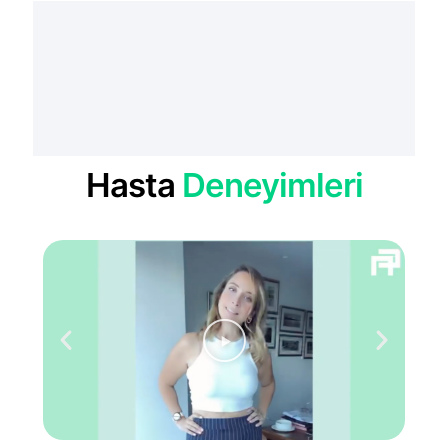
Hasta
Deneyimleri