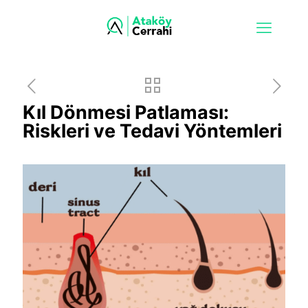
Kıl Dönmesi Patlaması:
Riskleri ve Tedavi Yöntemleri