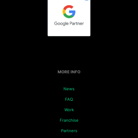
MORE INFO
News
FAQ
Work
Franchise
Partners