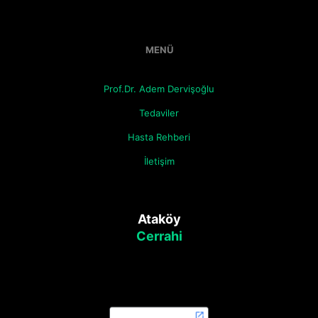
MENÜ
Prof.Dr. Adem Dervişoğlu
Tedaviler
Hasta Rehberi
İletişim
Ataköy
Cerrahi