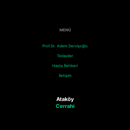
MENÜ
Prof.Dr. Adem Dervişoğlu
Tedaviler
Hasta Rehberi
İletişim
Ataköy
Cerrahi