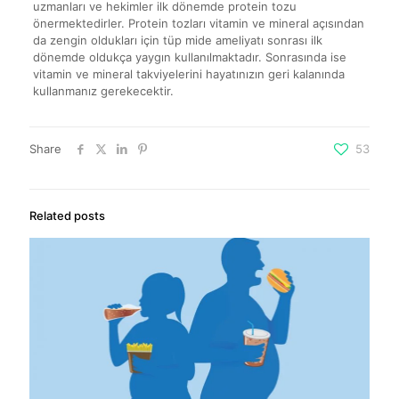
uzmanları ve hekimler ilk dönemde protein tozu
önermektedirler. Protein tozları vitamin ve mineral açısından
da zengin oldukları için tüp mide ameliyatı sonrası ilk
dönemde oldukça yaygın kullanılmaktadır. Sonrasında ise
vitamin ve mineral takviyelerini hayatınızın geri kalanında
kullanmanız gerekecektir.
Share
53
Related posts