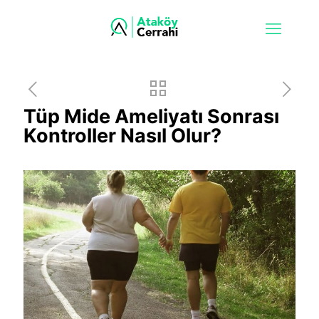
Tüp Mide Ameliyatı Sonrası
Kontroller Nasıl Olur?