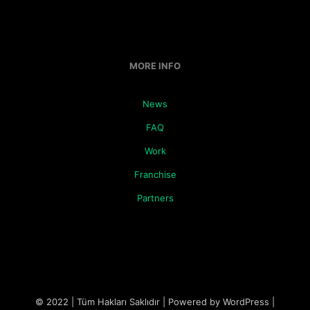
MORE INFO
News
FAQ
Work
Franchise
Partners
© 2022 | Tüm Hakları Saklıdır | Powered by WordPress |