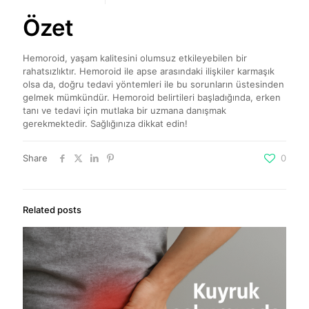
Özet
Hemoroid, yaşam kalitesini olumsuz etkileyebilen bir
rahatsızlıktır. Hemoroid ile apse arasındaki ilişkiler karmaşık
olsa da, doğru tedavi yöntemleri ile bu sorunların üstesinden
gelmek mümkündür. Hemoroid belirtileri başladığında, erken
tanı ve tedavi için mutlaka bir uzmana danışmak
gerekmektedir. Sağlığınıza dikkat edin!
Share
0
Related posts