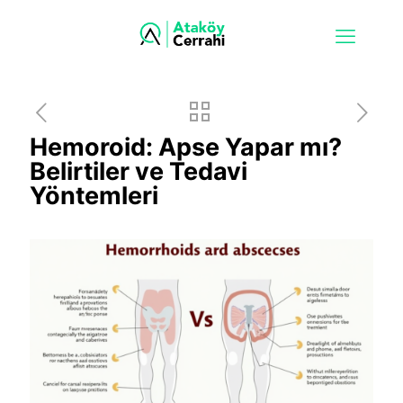
Hemoroid: Apse Yapar mı?
Belirtiler ve Tedavi
Yöntemleri