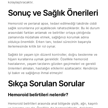
kolaylaştıracaktır.
Sonuç ve Sağlık Önerileri
Hemoroid ve perianal apse, tedavi edilmediği takdirde ciddi
sağlık sorunlarına yol açabilecek rahatsızlıklardır. Bu iki durum
arasındaki farkları anlamak ve belirtiler ortaya çıktığında
zamanında müdahale etmek, sağlığınızı korumak adına
oldukça önemlidir. Erken tanı, tedavi sürecinin başarıyla
ilerlemesinde kritik bir rol oynar.
Sağlıklı bir yaşam için düzenli kontroller, doğru beslenme ve
hijyen kurallarına uymak gereklidir. Özellikle hemoroid
hastalarının, yaşam tarzlarını gözden geçirmeleri ve gerekli
önlemleri almaları, hastalığın etkilerini azaltacaktır. Kendinize
iyi bakın ve sağlığınızı ihmal etmeyin!
Sıkça Sorulan Sorular
Hemoroid belirtileri nelerdir?
Hemoroid belirtileri arasında anal bölgede şişlik, ağrı, kaşıntı