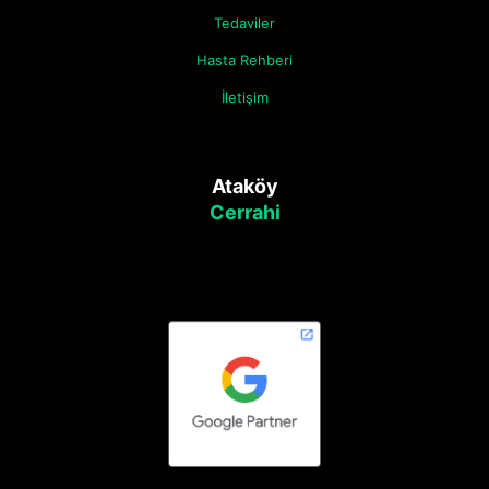
Tedaviler
Hasta Rehberi
İletişim
Ataköy
Cerrahi