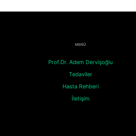
MENÜ
Prof.Dr. Adem Dervişoğlu
Tedaviler
Hasta Rehberi
İletişim