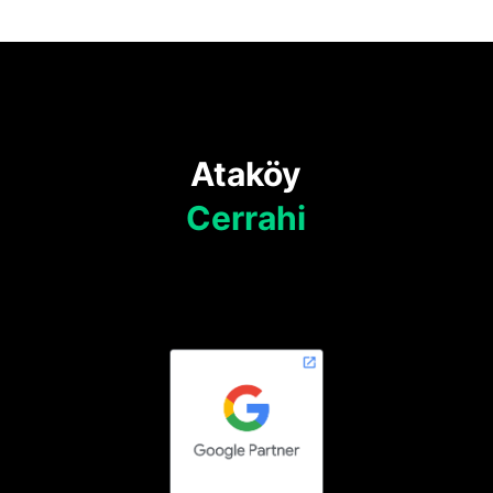
Ataköy
Cerrahi