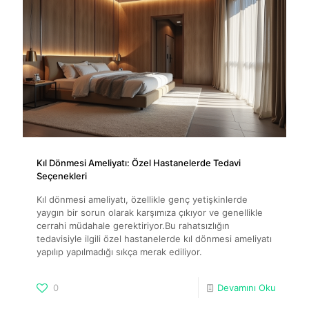
Kıl Dönmesi Ameliyatı: Özel Hastanelerde Tedavi
Seçenekleri
Kıl dönmesi ameliyatı, özellikle genç yetişkinlerde
yaygın bir sorun olarak karşımıza çıkıyor ve genellikle
cerrahi müdahale gerektiriyor.Bu rahatsızlığın
tedavisiyle ilgili özel hastanelerde kıl dönmesi ameliyatı
yapılıp yapılmadığı sıkça merak ediliyor.
0
Devamını Oku