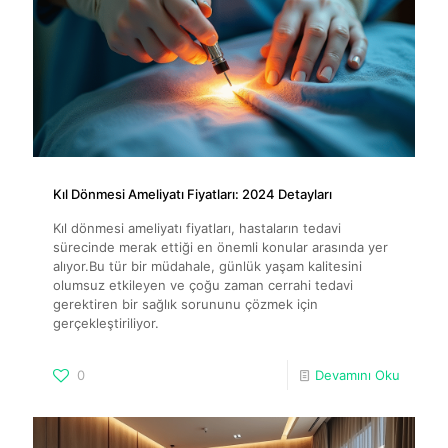
Kıl Dönmesi Ameliyatı Fiyatları: 2024 Detayları
Kıl dönmesi ameliyatı fiyatları, hastaların tedavi
sürecinde merak ettiği en önemli konular arasında yer
alıyor.Bu tür bir müdahale, günlük yaşam kalitesini
olumsuz etkileyen ve çoğu zaman cerrahi tedavi
gerektiren bir sağlık sorununu çözmek için
gerçekleştiriliyor.
0
Devamını Oku