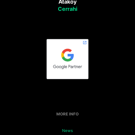
Ataköy
Cerrahi
MORE INFO
News