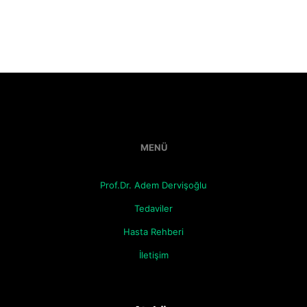
MENÜ
Prof.Dr. Adem Dervişoğlu
Tedaviler
Hasta Rehberi
İletişim