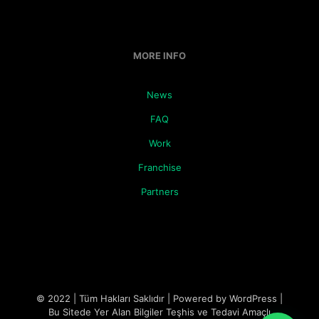
MORE INFO
News
FAQ
Work
Franchise
Partners
© 2022 | Tüm Hakları Saklıdır | Powered by WordPress |
Bu Sitede Yer Alan Bilgiler Teşhis ve Tedavi Amaçlı