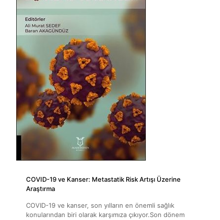
COVID-19 ve Kanser: Metastatik Risk Artışı Üzerine
Araştırma
COVID-19 ve kanser, son yılların en önemli sağlık
konularından biri olarak karşımıza çıkıyor.Son dönem