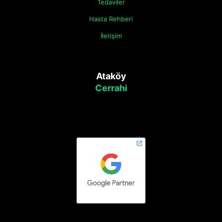
Tedaviler
Hasta Rehberi
İletişim
Ataköy
Cerrahi