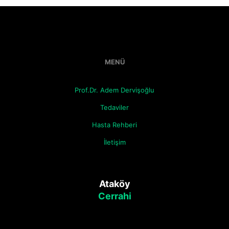
MENÜ
Prof.Dr. Adem Dervişoğlu
Tedaviler
Hasta Rehberi
İletişim
Ataköy
Cerrahi