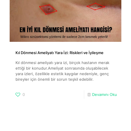
Kıl Dönmesi Ameliyatı Yara İzi: Riskleri ve İyileşme
Kıl dönmesi ameliyatı yara izi, birçok hastanın merak
ettiği bir konudur.Ameliyat sonrasında oluşabilecek
yara izleri, özellikle estetik kaygılar nedeniyle, genç
bireyler için önemli bir sorun teşkil edebilir.
0
Devamını Oku