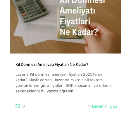
Kıl Dönmesi Ameliyatı Fiyatları Ne Kadar?
Lazerle Kıl dönmesi ameliyatı fiyatları 2025’te ne
kadar? Klasik cerrahi, lazer ve mikro sinüsektomi
yöntemlerine göre fiyatları, SGK kapsamını ve ödeme
seçeneklerini bu yazıda öğrenin!
0
Devamını Oku