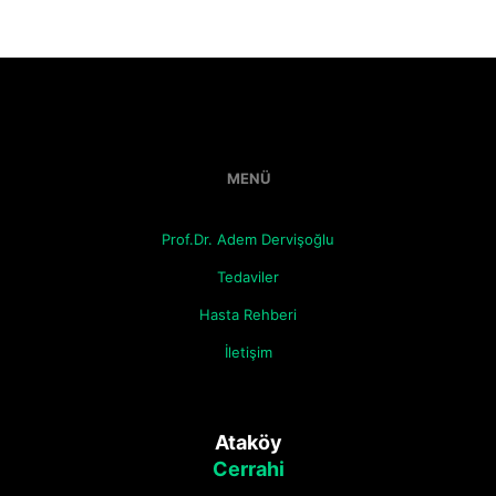
MENÜ
Prof.Dr. Adem Dervişoğlu
Tedaviler
Hasta Rehberi
İletişim
Ataköy
Cerrahi