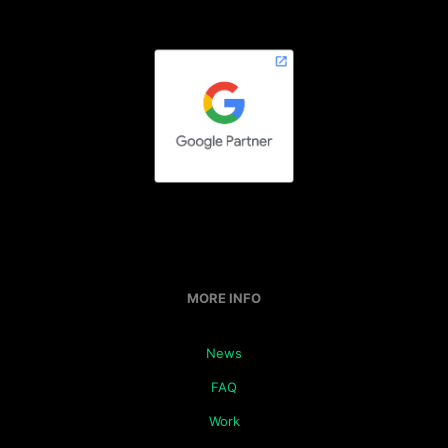
MORE INFO
News
FAQ
Work