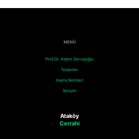
MENÜ
Prof.Dr. Adem Dervişoğlu
Tedaviler
Hasta Rehberi
İletişim
Ataköy
Cerrahi