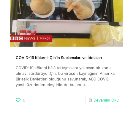
COVID-19 Kökeni: Çin’in Suçlamaları ve İddiaları
COVID-19 kökeni hâlâ tartışmalara yol açan bir konu
olmayı sürdürüyor.Çin, bu virüsün kaynağının Amerika
Birleşik Devletleri olduğunu savunarak, ABD COVID
yanıtı üzerinden eleştirilerde bulundu.
0
Devamını Oku