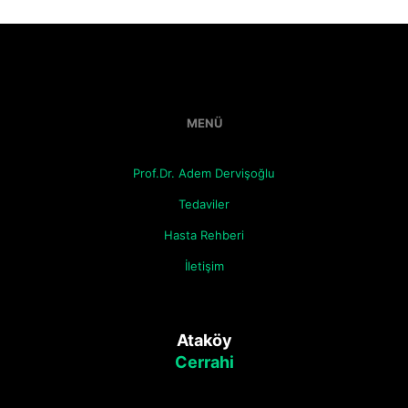
MENÜ
Prof.Dr. Adem Dervişoğlu
Tedaviler
Hasta Rehberi
İletişim
Ataköy
Cerrahi