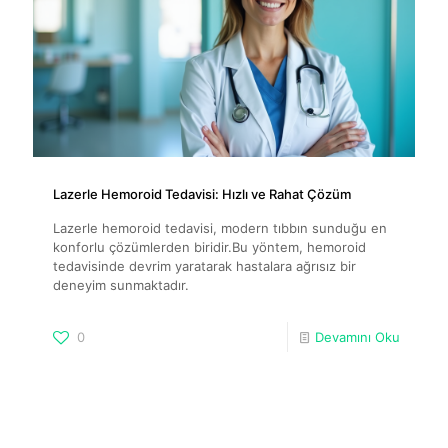
Lazerle Hemoroid Tedavisi: Hızlı ve Rahat Çözüm
Lazerle hemoroid tedavisi, modern tıbbın sunduğu en
konforlu çözümlerden biridir.Bu yöntem, hemoroid
tedavisinde devrim yaratarak hastalara ağrısız bir
deneyim sunmaktadır.
0
Devamını Oku