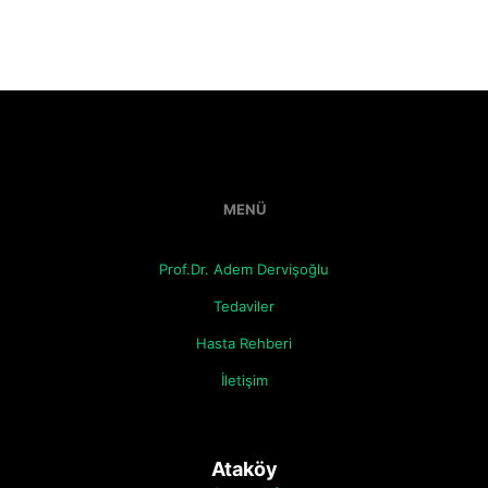
MENÜ
Prof.Dr. Adem Dervişoğlu
Tedaviler
Hasta Rehberi
İletişim
Ataköy