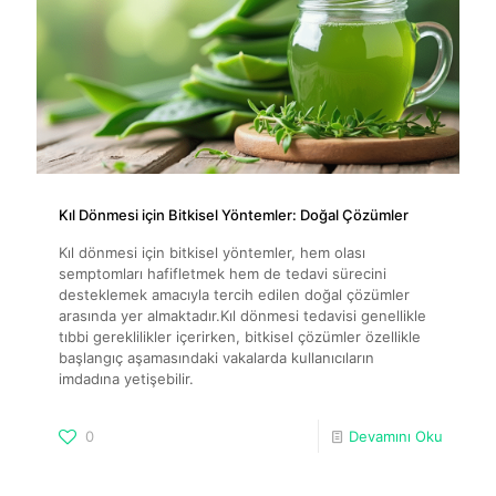
Kıl Dönmesi için Bitkisel Yöntemler: Doğal Çözümler
Kıl dönmesi için bitkisel yöntemler, hem olası
semptomları hafifletmek hem de tedavi sürecini
desteklemek amacıyla tercih edilen doğal çözümler
arasında yer almaktadır.Kıl dönmesi tedavisi genellikle
tıbbi gereklilikler içerirken, bitkisel çözümler özellikle
başlangıç aşamasındaki vakalarda kullanıcıların
imdadına yetişebilir.
0
Devamını Oku