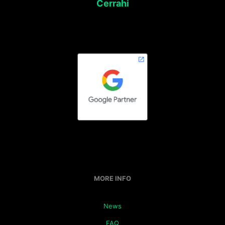
Cerrahi
MORE INFO
News
FAQ