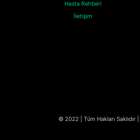
Hasta Rehberi
İletişim
© 2022 | Tüm Hakları Saklıdır |