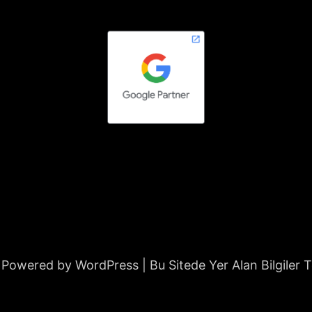
 Powered by WordPress | Bu Sitede Yer Alan Bilgiler T