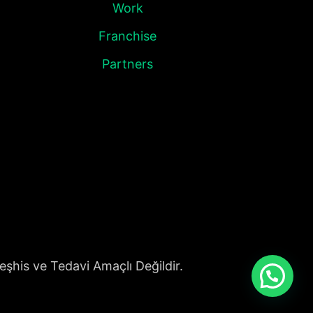
Work
Franchise
Partners
eşhis ve Tedavi Amaçlı Değildir.