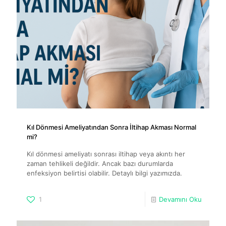
Kıl Dönmesi Ameliyatından Sonra İltihap Akması Normal
mi?
Kıl dönmesi ameliyatı sonrası iltihap veya akıntı her
zaman tehlikeli değildir. Ancak bazı durumlarda
enfeksiyon belirtisi olabilir. Detaylı bilgi yazımızda.
1
Devamını Oku