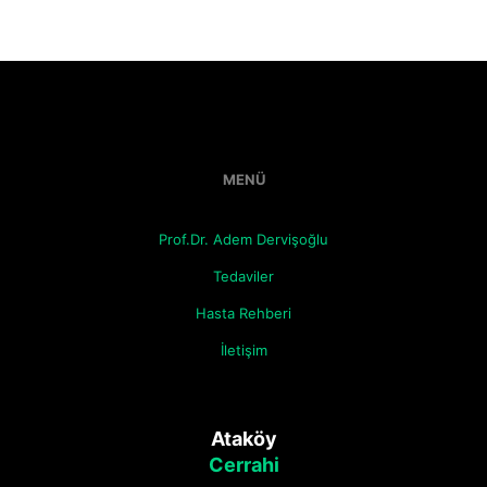
MENÜ
Prof.Dr. Adem Dervişoğlu
Tedaviler
Hasta Rehberi
İletişim
Ataköy
Cerrahi