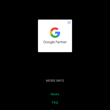
MORE INFO
News
FAQ