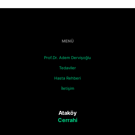
MENÜ
Prof.Dr. Adem Dervişoğlu
Tedaviler
Hasta Rehberi
İletişim
Ataköy
Cerrahi