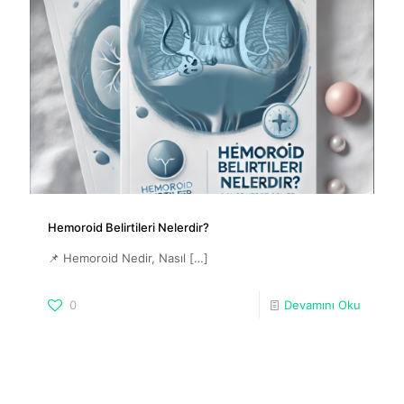
Hemoroid Belirtileri Nelerdir?
📌 Hemoroid Nedir, Nasıl
[…]
0
Devamını Oku