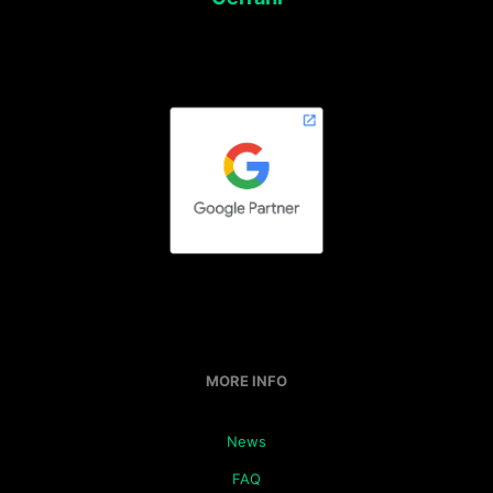
MORE INFO
News
FAQ