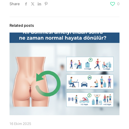
Share
0
Related posts
16 Ekim 2025