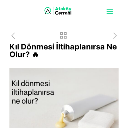
Kıl Dönmesi İltihaplanırsa Ne
Olur? 🔥